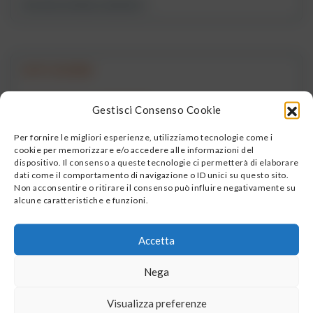
ACP LIGURIA
Associazione o cooperativa
Gestisci Consenso Cookie
+39 010 8540398
acpliguria@gmail.com
Per fornire le migliori esperienze, utilizziamo tecnologie come i
cookie per memorizzare e/o accedere alle informazioni del
dispositivo. Il consenso a queste tecnologie ci permetterà di elaborare
dati come il comportamento di navigazione o ID unici su questo sito.
Non acconsentire o ritirare il consenso può influire negativamente su
alcune caratteristiche e funzioni.
Agenzia per la famiglia del Comune di Genova
Accetta
Altro
Nega
+393664388103
agenziaperlafamiglia@comune.genova.it
Visualizza preferenze